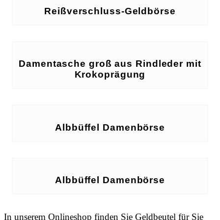
Reißverschluss-Geldbörse
Damentasche groß aus Rindleder mit
Krokoprägung
Albbüffel Damenbörse
Albbüffel Damenbörse
In unserem Onlineshop finden Sie Geldbeutel für Sie