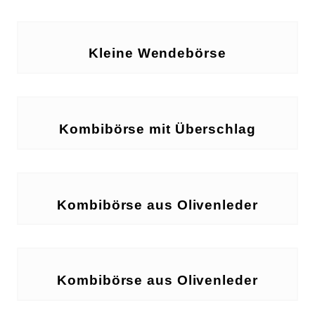
Kleine Wendebörse
Kombibörse mit Überschlag
Kombibörse aus Olivenleder
Kombibörse aus Olivenleder