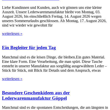
Liebe Kundinnen und Kunden, auch wir gönnen uns eine kleine
Auszeit. Unsere Lederwarenmanufaktur bleibt von Montag, 03.
August 2026, bis einschließlich Freitag, 14. August 2026 wegen
unseres Sommerurlaubs geschlossen. Ab Montag, 17. August 2026,
sind wir wieder wie gewohnt für
weiterlesen »
Ein Begleiter für jeden Tag
Manchmal sind es die leisen Dinge, die bleiben.Ein gutes Material.
Eine klare Form. Eine Verarbeitung, die man spürt. Diese Tasche
entsteht in unserer Manufaktur aus sorgfältig ausgewähltem Leder –
Stück für Stück, mit Blick für Details und dem Anspruch, etwas
weiterlesen »
Besondere Geschenkideen aus der
Lederwarenmanufaktur Göppel
Manchmal sind es die spontanen Entscheidungen, die am längsten in