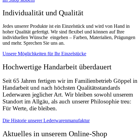
Individualität und Qualität
Jedes unserer Produkte ist ein Einzelstück und wird von Hand in
hoher Qualität gefertigt. Wir sind flexibel und können auf Ihre
individuellen Wünsche eingehen – Farben, Materialien, Prägungen
und mehr. Sprechen Sie uns an.
Unsere Möglichkeiten für Ihr Einzelstücke
Hochwertige Handarbeit überdauert
Seit 65 Jahren fertigen wir im Familienbetrieb Göppel in
Handarbeit und nach höchsten Qualitätsstandards
Lederwaren jeglicher Art. Wir bleiben sowohl unserem
Standort im Allgäu, als auch unserer Philosophie treu:
Für Werte, die bleiben.
Die Historie unserer Lederwarenmanufaktur
Aktuelles in unserem Online-Shop