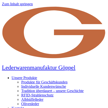
Zum Inhalt springen
Lederwarenmanufaktur Göppel
Unsere Produkte
Produkte für Geschäftskunden
Individuelle Kundenwünsche
Tradition überdauert – unsere Geschichte
RFID-Strahlenschutz
Albbüffelleder
Olivenleder