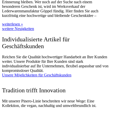
Erinnerung bleiben. Wer noch auf der Suche nach einem
besonderen Geschenk ist, wird im Werksverkauf der
Lederwarenmanufaktur Göppel fündig. Hier finden Sie auch
kurzfristig eine hochwertige und bleibende Geschenkidee –
weiterlesen »
weitere Neuigkeiten
Individualisierte Artikel für
Geschäftskunden
Reichen Sie die Qualität hochwertiger Handarbeit an Ihre Kunden
weiter. Unsere Produkte für Ihre Kunden sind stark
individualisierbar auf Ihr Unternehmen, flexibel anpassbar und von
kompromissloser Qualität.
Unsere Möglichkeiten für Geschäftskunden
Tradition trifft Innovation
Mit unserer Pinero-Linie beschreiten wir neue Wege: Eine
Kollektion, die vegan, nachhaltig und umweltfreundlich ist.