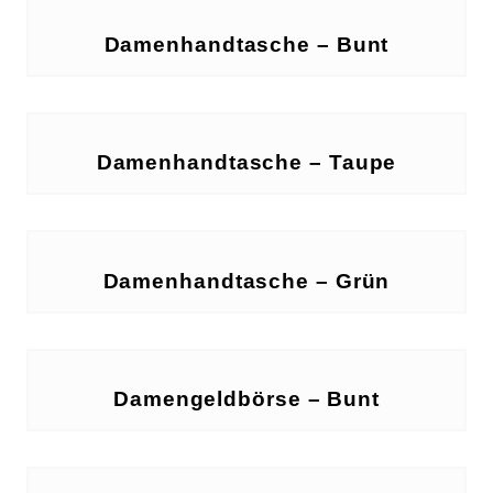
Damenhandtasche – Bunt
Damenhandtasche – Taupe
Damenhandtasche – Grün
Damengeldbörse – Bunt