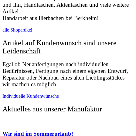
und Ihn, Handtaschen, Aktentaschen und viele weitere
Artikel.
Handarbeit aus Illerbachen bei Berkheim!
alle Shopartikel
Artikel auf Kundenwunsch sind unsere
Leidenschaft
Egal ob Neuanfertigungen nach individuellen
Bedürfnissen, Fertigung nach einem eigenen Entwurf,
Reparatur oder Nachbau eines alten Lieblingsstückes –
wir machen es möglich.
Individuelle Kundenwünsche
Aktuelles aus unserer Manufaktur
Wir sind im Sommerurlaub!