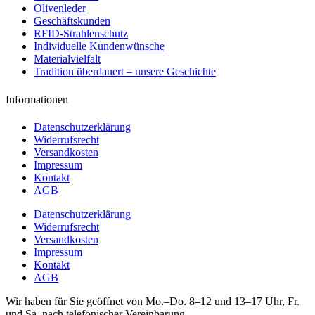
Olivenleder
Geschäftskunden
RFID-Strahlenschutz
Individuelle Kundenwünsche
Materialvielfalt
Tradition überdauert – unsere Geschichte
Informationen
Datenschutzerklärung
Widerrufsrecht
Versandkosten
Impressum
Kontakt
AGB
Datenschutzerklärung
Widerrufsrecht
Versandkosten
Impressum
Kontakt
AGB
Wir haben für Sie geöffnet von Mo.–Do. 8–12 und 13–17 Uhr, Fr.
und Sa. nach telefonischer Vereinbarung.