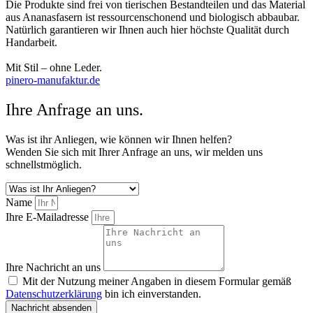
Die Produkte sind frei von tierischen Bestandteilen und das Material
aus Ananasfasern ist ressourcenschonend und biologisch abbaubar.
Natürlich garantieren wir Ihnen auch hier höchste Qualität durch
Handarbeit.
Mit Stil – ohne Leder.
pinero-manufaktur.de
Ihre Anfrage an uns.
Was ist ihr Anliegen, wie können wir Ihnen helfen?
Wenden Sie sich mit Ihrer Anfrage an uns, wir melden uns
schnellstmöglich.
Name
Ihre E-Mailadresse
Ihre Nachricht an uns
Mit der Nutzung meiner Angaben in diesem Formular gemäß
Datenschutzerklärung
bin ich einverstanden.
Nachricht absenden