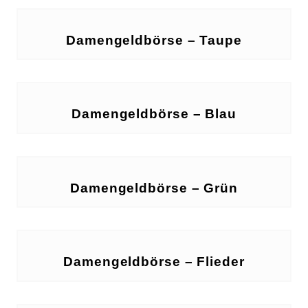
Damengeldbörse – Taupe
Damengeldbörse – Blau
Damengeldbörse – Grün
Damengeldbörse – Flieder